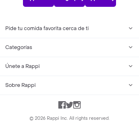
Pide tu comida favorita cerca de ti
Categorías
Únete a Rappi
Sobre Rappi
Facebook
Twitter
Instagram
©
2026
Rappi Inc. All rights reserved.