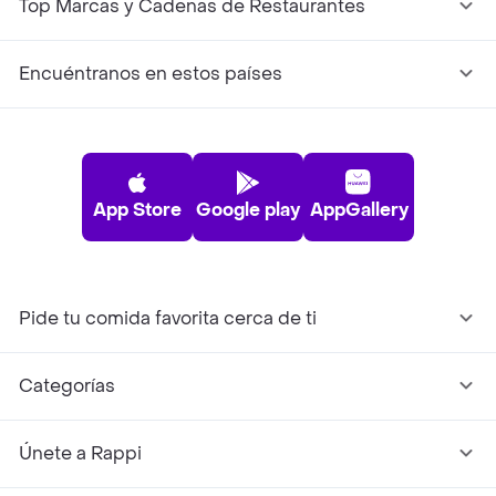
Top Marcas y Cadenas de Restaurantes
Encuéntranos en estos países
App Store
Google play
AppGallery
Pide tu comida favorita cerca de ti
Categorías
Únete a Rappi