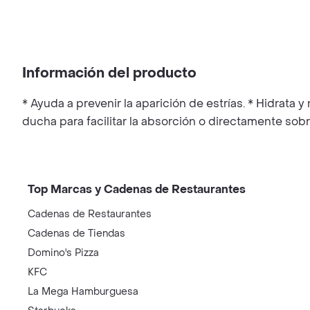
Información del producto
* Ayuda a prevenir la aparición de estrías. * Hidrata
ducha para facilitar la absorción o directamente sob
Top Marcas y Cadenas de Restaurantes
Cadenas de Restaurantes
Cadenas de Tiendas
Domino's Pizza
KFC
La Mega Hamburguesa