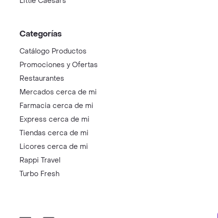
Little Caesars
Categorías
Catálogo Productos
Promociones y Ofertas
Restaurantes
Mercados cerca de mi
Farmacia cerca de mi
Express cerca de mi
Tiendas cerca de mi
Licores cerca de mi
Rappi Travel
Turbo Fresh