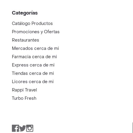
Categorías
Catálogo Productos
Promociones y Ofertas
Restaurantes
Mercados cerca de mi
Farmacia cerca de mi
Express cerca de mi
Tiendas cerca de mi
Licores cerca de mi
Rappi Travel
Turbo Fresh
Facebook
Twitter
Instagram