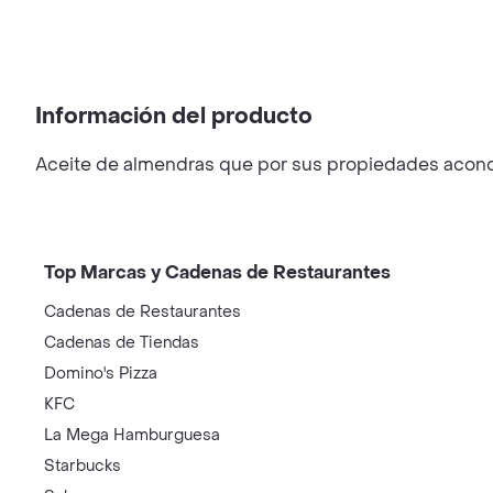
Información del producto
Aceite de almendras que por sus propiedades acondic
Top Marcas y Cadenas de Restaurantes
Cadenas de Restaurantes
Cadenas de Tiendas
Domino's Pizza
KFC
La Mega Hamburguesa
Starbucks