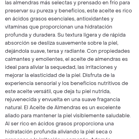
las almendras más selectas y prensado en frío para
preservar su pureza y beneficios, este aceite es rico
en ácidos grasos esenciales, antioxidantes y
vitaminas que proporcionan una hidratación
profunda y duradera. Su textura ligera y de rápida
absorción se desliza suavemente sobre la piel,
dejándola suave, tersa y radiante. Con propiedades
calmantes y emolientes, el aceite de almendras es
ideal para aliviar la sequedad, las irritaciones y
mejorar la elasticidad de la piel. Disfruta de la
experiencia sensorial y los beneficios nutritivos de
este aceite versátil, que deja tu piel nutrida,
rejuvenecida y envuelta en una suave fragancia
natural. El Aceite de Almendras es un excelente
aliado para mantener la piel visiblemente saludable.
Al ser rico en ácidos grasos proporciona una
hidratación profunda aliviando la piel seca o