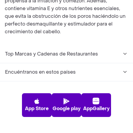
propensa a la irritación y comezón. Además,
contiene vitamina E y otros nutrientes esenciales,
que evita la obstrucción de los poros haciéndolo un
perfecto desmaquillante y estimulador para el
crecimiento del cabello.
Top Marcas y Cadenas de Restaurantes
Encuéntranos en estos países
App Store
Google play
AppGallery