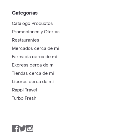
Categorías
Catálogo Productos
Promociones y Ofertas
Restaurantes
Mercados cerca de mi
Farmacia cerca de mi
Express cerca de mi
Tiendas cerca de mi
Licores cerca de mi
Rappi Travel
Turbo Fresh
Facebook
Twitter
Instagram