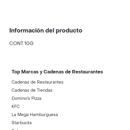
Información del producto
CONT 10G
Top Marcas y Cadenas de Restaurantes
Cadenas de Restaurantes
Cadenas de Tiendas
Domino's Pizza
KFC
La Mega Hamburguesa
Starbucks