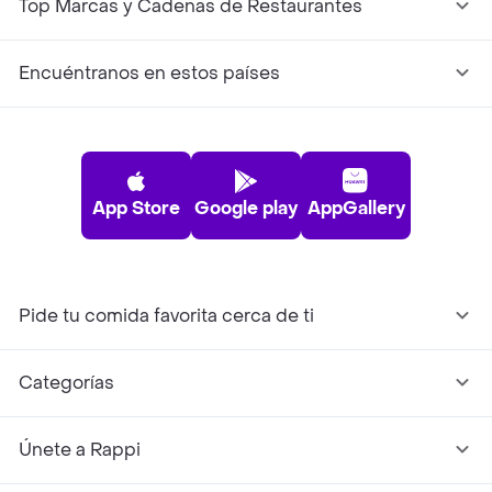
Top Marcas y Cadenas de Restaurantes
Encuéntranos en estos países
App Store
Google play
AppGallery
Pide tu comida favorita cerca de ti
Categorías
Únete a Rappi