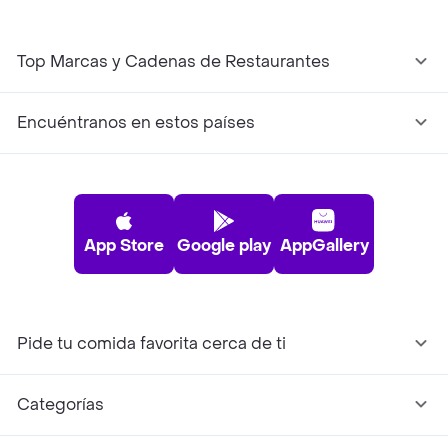
Top Marcas y Cadenas de Restaurantes
Encuéntranos en estos países
App Store
Google play
AppGallery
Pide tu comida favorita cerca de ti
Categorías