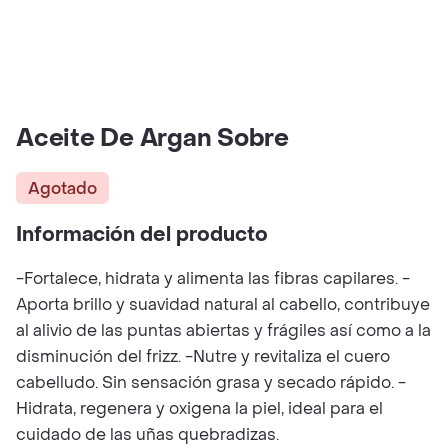
Aceite De Argan Sobre
Agotado
Información del producto
-Fortalece, hidrata y alimenta las fibras capilares. -
Aporta brillo y suavidad natural al cabello, contribuye
al alivio de las puntas abiertas y frágiles así como a la
disminución del frizz. -Nutre y revitaliza el cuero
cabelludo. Sin sensación grasa y secado rápido. -
Hidrata, regenera y oxigena la piel, ideal para el
cuidado de las uñas quebradizas.