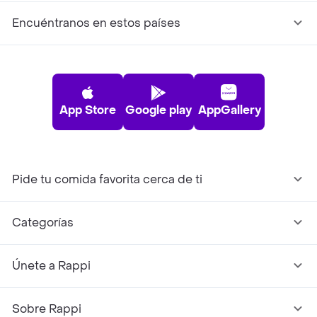
Encuéntranos en estos países
App Store
Google play
AppGallery
Pide tu comida favorita cerca de ti
Categorías
Únete a Rappi
Sobre Rappi