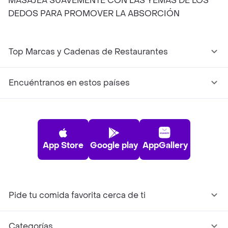
MASAJEA SUAVEMENTE CON LAS YEMAS DE LOS
DEDOS PARA PROMOVER LA ABSORCIÓN
Top Marcas y Cadenas de Restaurantes
Encuéntranos en estos países
App Store
Google play
AppGallery
Pide tu comida favorita cerca de ti
Categorías