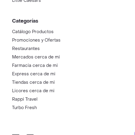
Little Caesars
Categorías
Catálogo Productos
Promociones y Ofertas
Restaurantes
Mercados cerca de mi
Farmacia cerca de mi
Express cerca de mi
Tiendas cerca de mi
Licores cerca de mi
Rappi Travel
Turbo Fresh