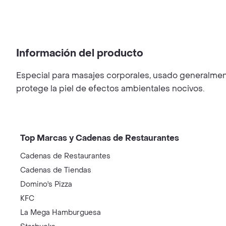
Información del producto
Especial para masajes corporales, usado generalmente
protege la piel de efectos ambientales nocivos.
Top Marcas y Cadenas de Restaurantes
Cadenas de Restaurantes
Cadenas de Tiendas
Domino's Pizza
KFC
La Mega Hamburguesa