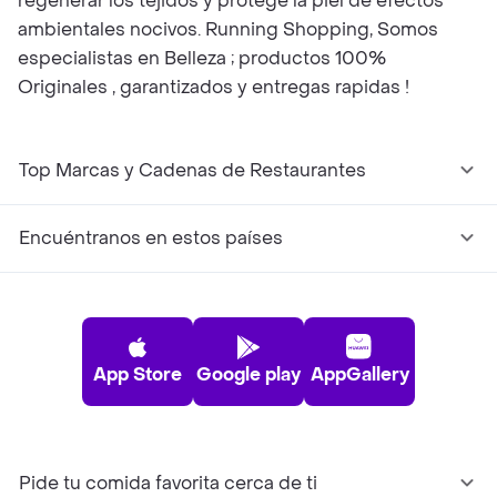
regenerar los tejidos y protege la piel de efectos
ambientales nocivos. Running Shopping, Somos
especialistas en Belleza ; productos 100%
Originales , garantizados y entregas rapidas !
Top Marcas y Cadenas de Restaurantes
Encuéntranos en estos países
App Store
Google play
AppGallery
Pide tu comida favorita cerca de ti