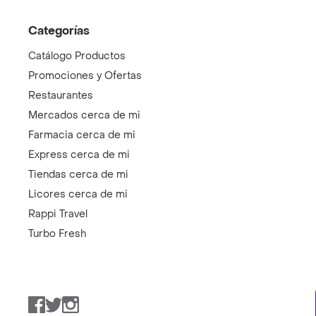
Categorías
Catálogo Productos
Promociones y Ofertas
Restaurantes
Mercados cerca de mi
Farmacia cerca de mi
Express cerca de mi
Tiendas cerca de mi
Licores cerca de mi
Rappi Travel
Turbo Fresh
Facebook
Twitter
Instagram