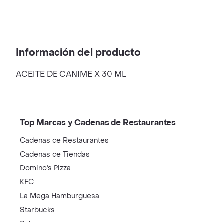
Información del producto
ACEITE DE CANIME X 30 ML
Top Marcas y Cadenas de Restaurantes
Cadenas de Restaurantes
Cadenas de Tiendas
Domino's Pizza
KFC
La Mega Hamburguesa
Starbucks