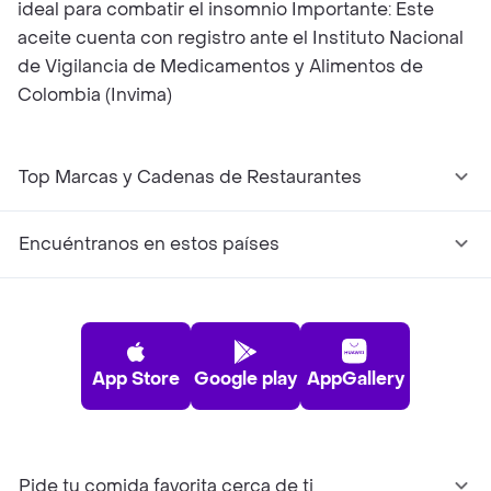
ideal para combatir el insomnio Importante: Este
aceite cuenta con registro ante el Instituto Nacional
de Vigilancia de Medicamentos y Alimentos de
Colombia (Invima)
Top Marcas y Cadenas de Restaurantes
Encuéntranos en estos países
App Store
Google play
AppGallery
Pide tu comida favorita cerca de ti