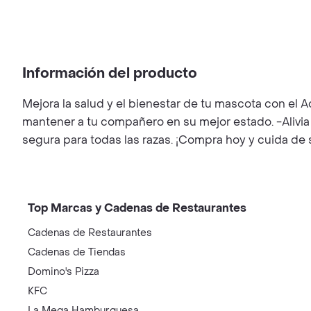
Información del producto
Mejora la salud y el bienestar de tu mascota con el A
mantener a tu compañero en su mejor estado. -Alivia e
segura para todas las razas. ¡Compra hoy y cuida de 
Top Marcas y Cadenas de Restaurantes
Cadenas de Restaurantes
Cadenas de Tiendas
Domino's Pizza
KFC
La Mega Hamburguesa