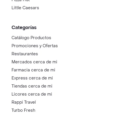
Little Caesars
Categorías
Catálogo Productos
Promociones y Ofertas
Restaurantes
Mercados cerca de mi
Farmacia cerca de mi
Express cerca de mi
Tiendas cerca de mi
Licores cerca de mi
Rappi Travel
Turbo Fresh