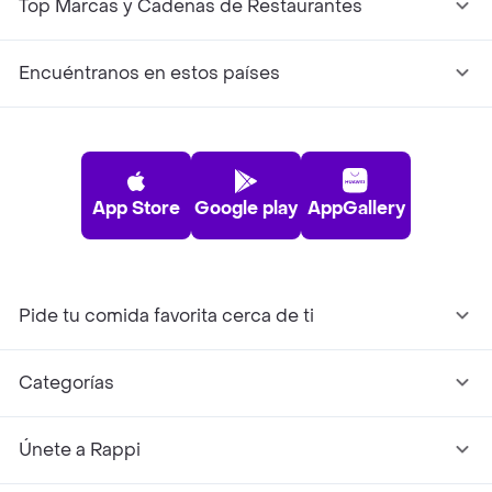
Top Marcas y Cadenas de Restaurantes
Encuéntranos en estos países
App Store
Google play
AppGallery
Pide tu comida favorita cerca de ti
Categorías
Únete a Rappi