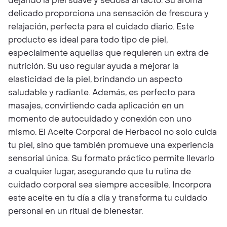
dejando la piel suave y sedosa al tacto. Su aroma
delicado proporciona una sensación de frescura y
relajación, perfecta para el cuidado diario. Este
producto es ideal para todo tipo de piel,
especialmente aquellas que requieren un extra de
nutrición. Su uso regular ayuda a mejorar la
elasticidad de la piel, brindando un aspecto
saludable y radiante. Además, es perfecto para
masajes, convirtiendo cada aplicación en un
momento de autocuidado y conexión con uno
mismo. El Aceite Corporal de Herbacol no solo cuida
tu piel, sino que también promueve una experiencia
sensorial única. Su formato práctico permite llevarlo
a cualquier lugar, asegurando que tu rutina de
cuidado corporal sea siempre accesible. Incorpora
este aceite en tu día a día y transforma tu cuidado
personal en un ritual de bienestar.