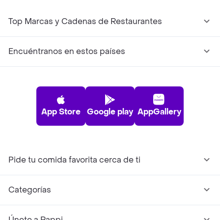
Top Marcas y Cadenas de Restaurantes
Encuéntranos en estos países
App Store
Google play
AppGallery
Pide tu comida favorita cerca de ti
Categorías
Únete a Rappi