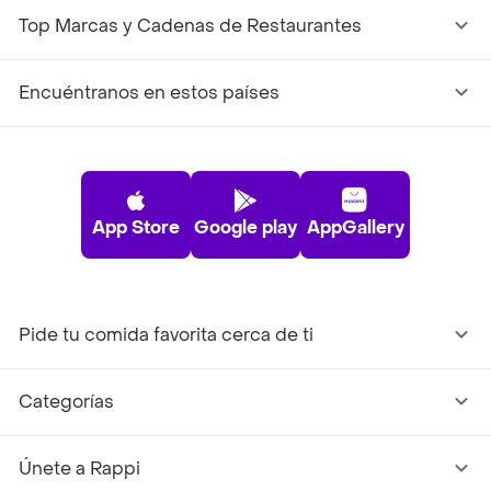
Top Marcas y Cadenas de Restaurantes
Encuéntranos en estos países
App Store
Google play
AppGallery
Pide tu comida favorita cerca de ti
Categorías
Únete a Rappi