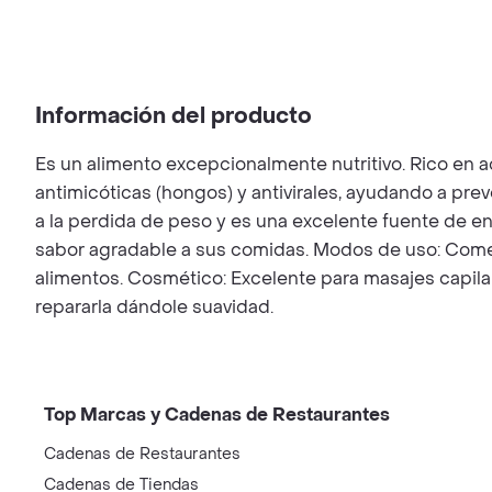
Información del producto
Es un alimento excepcionalmente nutritivo. Rico en ac
antimicóticas (hongos) y antivirales, ayudando a pr
a la perdida de peso y es una excelente fuente de ene
sabor agradable a sus comidas. Modos de uso: Comesti
alimentos. Cosmético: Excelente para masajes capilar
repararla dándole suavidad.
Top Marcas y Cadenas de Restaurantes
Cadenas de Restaurantes
Cadenas de Tiendas