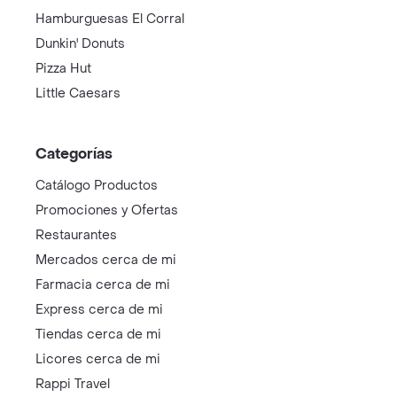
Hamburguesas El Corral
Dunkin' Donuts
Pizza Hut
Little Caesars
Categorías
Catálogo Productos
Promociones y Ofertas
Restaurantes
Mercados cerca de mi
Farmacia cerca de mi
Express cerca de mi
Tiendas cerca de mi
Licores cerca de mi
Rappi Travel