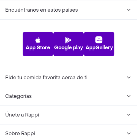
Encuéntranos en estos países
App Store
Google play
AppGallery
Pide tu comida favorita cerca de ti
Categorías
Únete a Rappi
Sobre Rappi