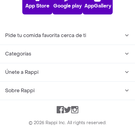
App Store
Google play
AppGallery
Pide tu comida favorita cerca de ti
Categorías
Únete a Rappi
Sobre Rappi
Facebook
Twitter
Instagram
©
2026
Rappi Inc. All rights reserved.