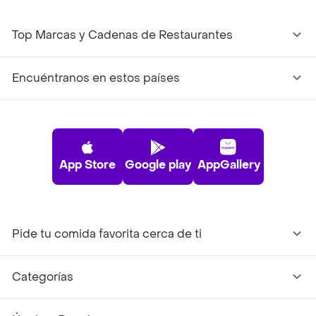
Top Marcas y Cadenas de Restaurantes
Encuéntranos en estos países
App Store
Google play
AppGallery
Pide tu comida favorita cerca de ti
Categorías