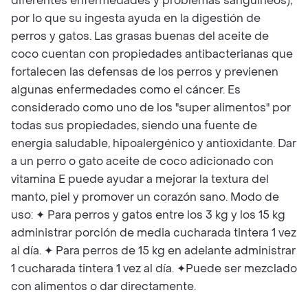
diferentes enfermedades y problemas sanguíneos),
por lo que su ingesta ayuda en la digestión de
perros y gatos. Las grasas buenas del aceite de
coco cuentan con propiedades antibacterianas que
fortalecen las defensas de los perros y previenen
algunas enfermedades como el cáncer. Es
considerado como uno de los "super alimentos" por
todas sus propiedades, siendo una fuente de
energia saludable, hipoalergénico y antioxidante. Dar
a un perro o gato aceite de coco adicionado con
vitamina E puede ayudar a mejorar la textura del
manto, piel y promover un corazón sano. Modo de
uso: ✦ Para perros y gatos entre los 3 kg y los 15 kg
administrar porción de media cucharada tintera 1 vez
al día. ✦ Para perros de 15 kg en adelante administrar
1 cucharada tintera 1 vez al día. ✦Puede ser mezclado
con alimentos o dar directamente.