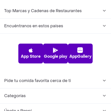
Top Marcas y Cadenas de Restaurantes
Encuéntranos en estos países
App Store
Google play
AppGallery
Pide tu comida favorita cerca de ti
Categorías
Únete a Rappi