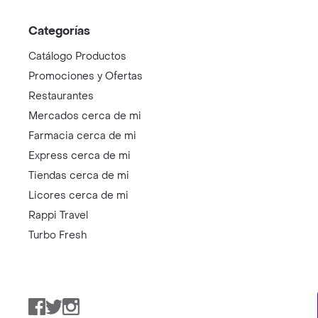
Categorías
Catálogo Productos
Promociones y Ofertas
Restaurantes
Mercados cerca de mi
Farmacia cerca de mi
Express cerca de mi
Tiendas cerca de mi
Licores cerca de mi
Rappi Travel
Turbo Fresh
Facebook
Twitter
Instagram