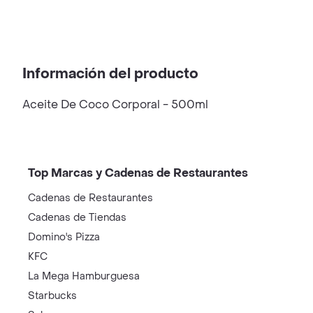
Información del producto
Aceite De Coco Corporal - 500ml
Top Marcas y Cadenas de Restaurantes
Cadenas de Restaurantes
Cadenas de Tiendas
Domino's Pizza
KFC
La Mega Hamburguesa
Starbucks