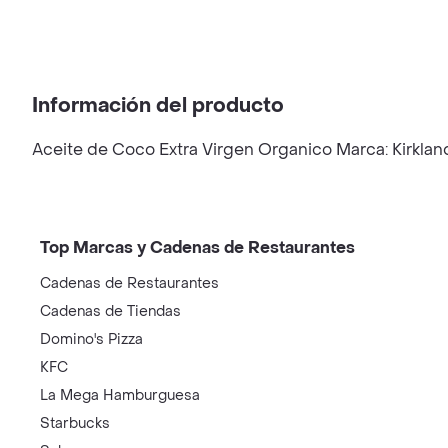
Información del producto
Aceite de Coco Extra Virgen Organico Marca: Kirkland
Top Marcas y Cadenas de Restaurantes
Cadenas de Restaurantes
Cadenas de Tiendas
Domino's Pizza
KFC
La Mega Hamburguesa
Starbucks