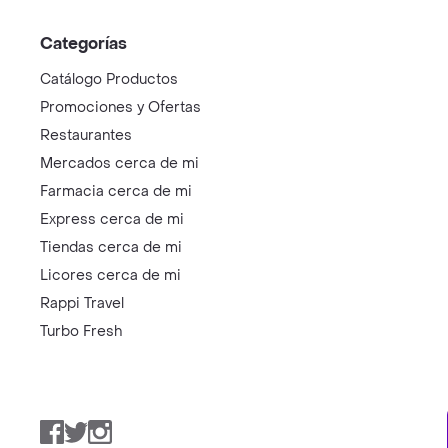
Categorías
Catálogo Productos
Promociones y Ofertas
Restaurantes
Mercados cerca de mi
Farmacia cerca de mi
Express cerca de mi
Tiendas cerca de mi
Licores cerca de mi
Rappi Travel
Turbo Fresh
Facebook
Twitter
Instagram