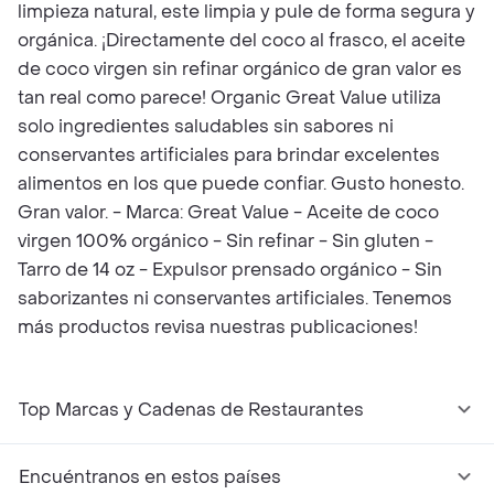
limpieza natural, este limpia y pule de forma segura y
orgánica. ¡Directamente del coco al frasco, el aceite
de coco virgen sin refinar orgánico de gran valor es
tan real como parece! Organic Great Value utiliza
solo ingredientes saludables sin sabores ni
conservantes artificiales para brindar excelentes
alimentos en los que puede confiar. Gusto honesto.
Gran valor. - Marca: Great Value - Aceite de coco
virgen 100% orgánico - Sin refinar - Sin gluten -
Tarro de 14 oz - Expulsor prensado orgánico - Sin
saborizantes ni conservantes artificiales. Tenemos
más productos revisa nuestras publicaciones!
Top Marcas y Cadenas de Restaurantes
Encuéntranos en estos países