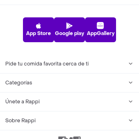
App Store
Google play
AppGallery
Pide tu comida favorita cerca de ti
Categorías
Únete a Rappi
Sobre Rappi