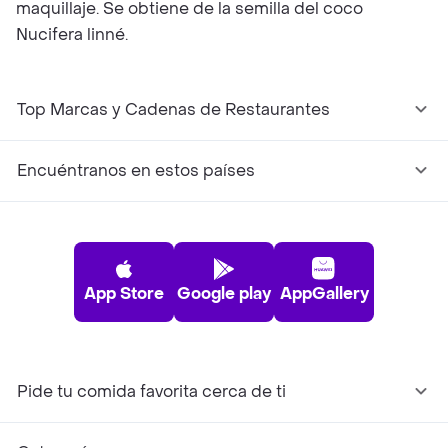
maquillaje. Se obtiene de la semilla del coco
Nucifera linné.
Top Marcas y Cadenas de Restaurantes
Encuéntranos en estos países
App Store
Google play
AppGallery
Pide tu comida favorita cerca de ti