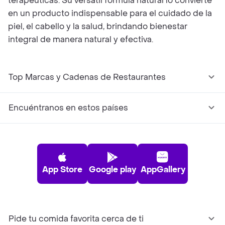
terapéuticas. Su versátil fórmula natural lo convierte
en un producto indispensable para el cuidado de la
piel, el cabello y la salud, brindando bienestar
integral de manera natural y efectiva.
Top Marcas y Cadenas de Restaurantes
Encuéntranos en estos países
App Store
Google play
AppGallery
Pide tu comida favorita cerca de ti