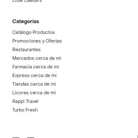
Little Caesars
Categorías
Catálogo Productos
Promociones y Ofertas
Restaurantes
Mercados cerca de mi
Farmacia cerca de mi
Express cerca de mi
Tiendas cerca de mi
Licores cerca de mi
Rappi Travel
Turbo Fresh