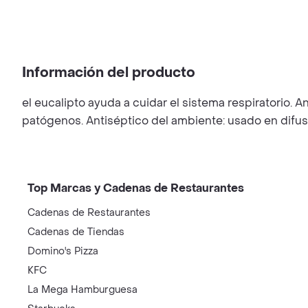
Información del producto
el eucalipto ayuda a cuidar el sistema respiratorio. A
patógenos. Antiséptico del ambiente: usado en difus
Top Marcas y Cadenas de Restaurantes
Cadenas de Restaurantes
Cadenas de Tiendas
Domino's Pizza
KFC
La Mega Hamburguesa