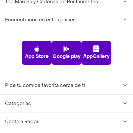
Top Marcas y Cadenas de Restaurantes
Encuéntranos en estos países
App Store
Google play
AppGallery
Pide tu comida favorita cerca de ti
Categorías
Únete a Rappi