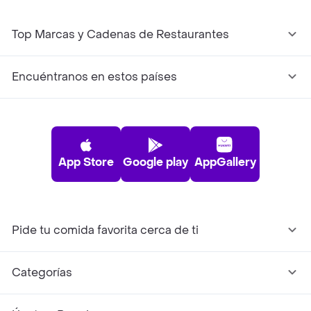
Top Marcas y Cadenas de Restaurantes
Encuéntranos en estos países
App Store
Google play
AppGallery
Pide tu comida favorita cerca de ti
Categorías