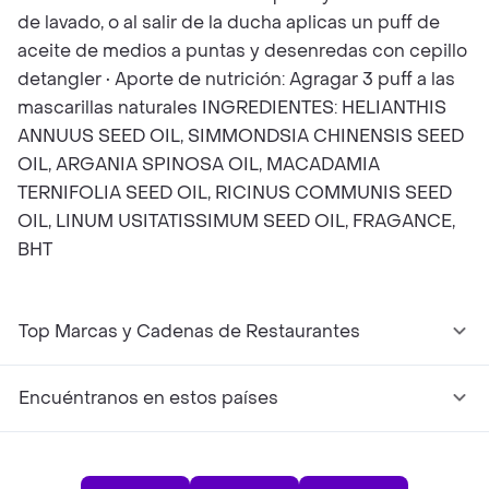
de lavado, o al salir de la ducha aplicas un puff de
aceite de medios a puntas y desenredas con cepillo
detangler • Aporte de nutrición: Agragar 3 puff a las
mascarillas naturales INGREDIENTES: HELIANTHIS
ANNUUS SEED OIL, SIMMONDSIA CHINENSIS SEED
OIL, ARGANIA SPINOSA OIL, MACADAMIA
TERNIFOLIA SEED OIL, RICINUS COMMUNIS SEED
OIL, LINUM USITATISSIMUM SEED OIL, FRAGANCE,
BHT
Top Marcas y Cadenas de Restaurantes
Encuéntranos en estos países