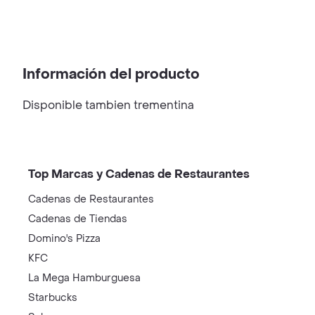
Información del producto
Disponible tambien trementina
Top Marcas y Cadenas de Restaurantes
Cadenas de Restaurantes
Cadenas de Tiendas
Domino's Pizza
KFC
La Mega Hamburguesa
Starbucks