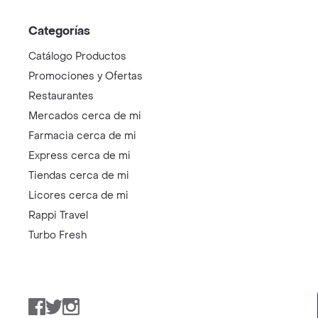
Categorías
Catálogo Productos
Promociones y Ofertas
Restaurantes
Mercados cerca de mi
Farmacia cerca de mi
Express cerca de mi
Tiendas cerca de mi
Licores cerca de mi
Rappi Travel
Turbo Fresh
Facebook
Twitter
Instagram