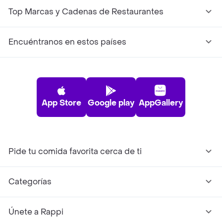
Top Marcas y Cadenas de Restaurantes
Encuéntranos en estos países
App Store
Google play
AppGallery
Pide tu comida favorita cerca de ti
Categorías
Únete a Rappi