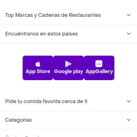
Top Marcas y Cadenas de Restaurantes
Encuéntranos en estos países
App Store
Google play
AppGallery
Pide tu comida favorita cerca de ti
Categorías