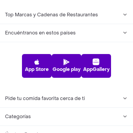
Top Marcas y Cadenas de Restaurantes
Encuéntranos en estos países
App Store
Google play
AppGallery
Pide tu comida favorita cerca de ti
Categorías