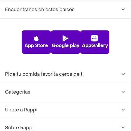
Encuéntranos en estos países
App Store
Google play
AppGallery
Pide tu comida favorita cerca de ti
Categorías
Únete a Rappi
Sobre Rappi