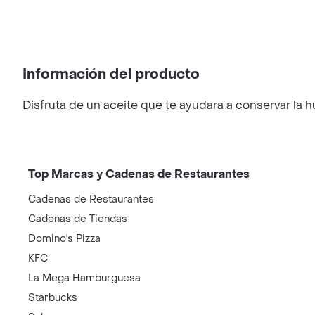
Información del producto
Disfruta de un aceite que te ayudara a conservar la
Top Marcas y Cadenas de Restaurantes
Cadenas de Restaurantes
Cadenas de Tiendas
Domino's Pizza
KFC
La Mega Hamburguesa
Starbucks