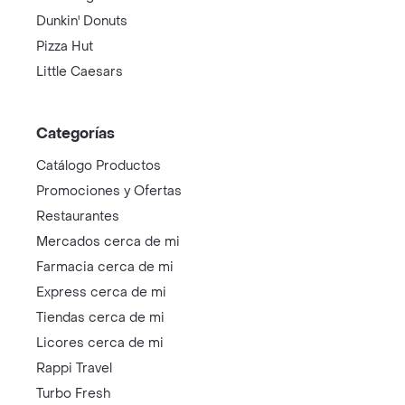
Dunkin' Donuts
Pizza Hut
Little Caesars
Categorías
Catálogo Productos
Promociones y Ofertas
Restaurantes
Mercados cerca de mi
Farmacia cerca de mi
Express cerca de mi
Tiendas cerca de mi
Licores cerca de mi
Rappi Travel
Turbo Fresh