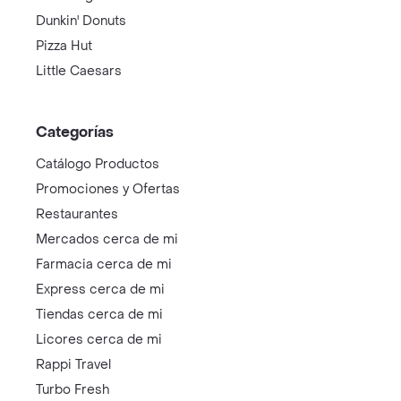
Dunkin' Donuts
Pizza Hut
Little Caesars
Categorías
Catálogo Productos
Promociones y Ofertas
Restaurantes
Mercados cerca de mi
Farmacia cerca de mi
Express cerca de mi
Tiendas cerca de mi
Licores cerca de mi
Rappi Travel
Turbo Fresh