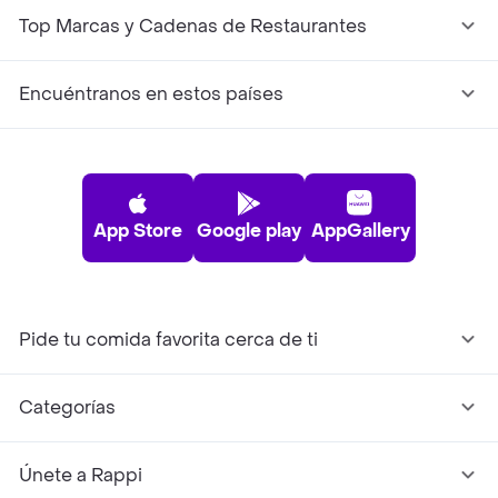
Top Marcas y Cadenas de Restaurantes
Encuéntranos en estos países
App Store
Google play
AppGallery
Pide tu comida favorita cerca de ti
Categorías
Únete a Rappi