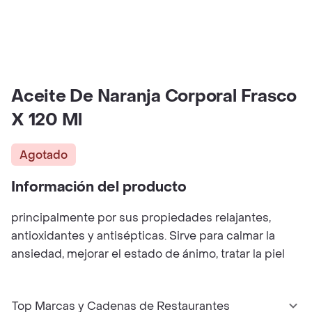
Aceite De Naranja Corporal Frasco
X 120 Ml
Agotado
Información del producto
principalmente por sus propiedades relajantes,
antioxidantes y antisépticas. Sirve para calmar la
ansiedad, mejorar el estado de ánimo, tratar la piel
Top Marcas y Cadenas de Restaurantes