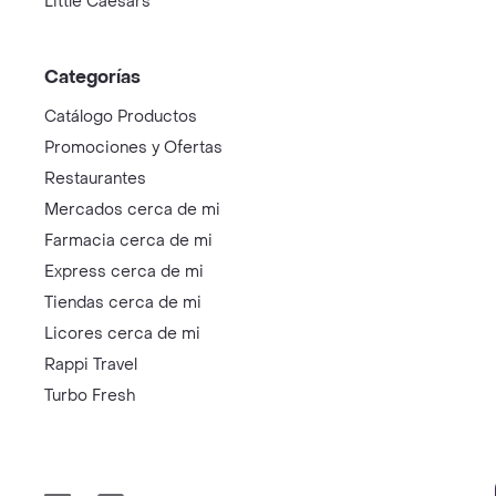
Little Caesars
Categorías
Catálogo Productos
Promociones y Ofertas
Restaurantes
Mercados cerca de mi
Farmacia cerca de mi
Express cerca de mi
Tiendas cerca de mi
Licores cerca de mi
Rappi Travel
Turbo Fresh