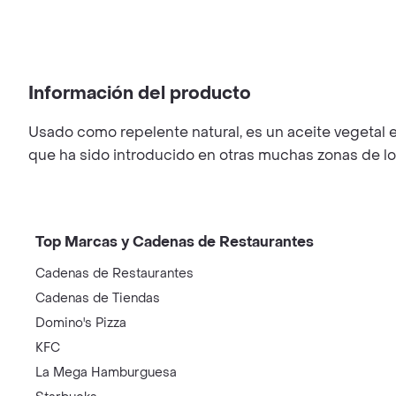
Información del producto
Usado como repelente natural, es un aceite vegetal e
que ha sido introducido en otras muchas zonas de lo
Top Marcas y Cadenas de Restaurantes
Cadenas de Restaurantes
Cadenas de Tiendas
Domino's Pizza
KFC
La Mega Hamburguesa