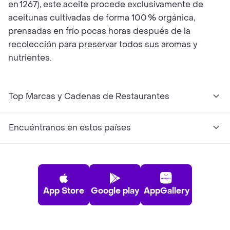
en 1267), este aceite procede exclusivamente de
aceitunas cultivadas de forma 100 % orgánica,
prensadas en frío pocas horas después de la
recolección para preservar todos sus aromas y
nutrientes.
Top Marcas y Cadenas de Restaurantes
Encuéntranos en estos países
App Store
Google play
AppGallery