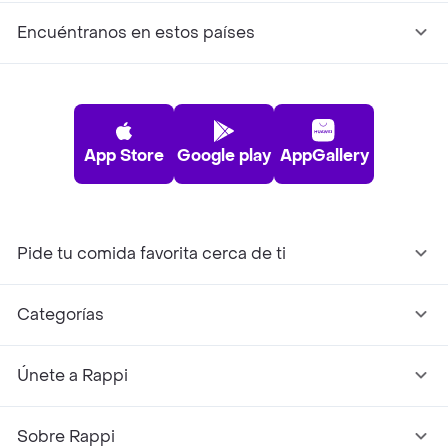
Encuéntranos en estos países
App Store
Google play
AppGallery
Pide tu comida favorita cerca de ti
Categorías
Únete a Rappi
Sobre Rappi