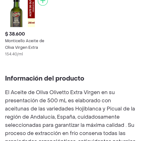
$ 38.600
Monticello Aceite de
Oliva Virgen Extra
154.40/ml
Información del producto
El Aceite de Oliva Olivetto Extra Virgen en su
presentación de 500 mL es elaborado con
aceitunas de las variedades Hojiblanca y Picual de la
región de Andalucía, España, cuidadosamente
seleccionadas para garantizar la máxima calidad . Su
proceso de extracción en frío conserva todas las