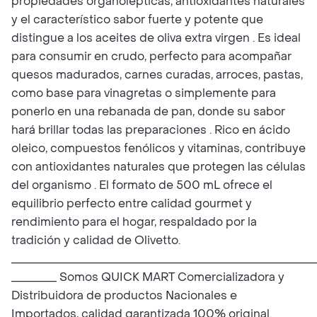
propiedades organolépticas, antioxidantes naturales
y el característico sabor fuerte y potente que
distingue a los aceites de oliva extra virgen . Es ideal
para consumir en crudo, perfecto para acompañar
quesos madurados, carnes curadas, arroces, pastas,
como base para vinagretas o simplemente para
ponerlo en una rebanada de pan, donde su sabor
hará brillar todas las preparaciones . Rico en ácido
oleico, compuestos fenólicos y vitaminas, contribuye
con antioxidantes naturales que protegen las células
del organismo . El formato de 500 mL ofrece el
equilibrio perfecto entre calidad gourmet y
rendimiento para el hogar, respaldado por la
tradición y calidad de Olivetto.
______________________________________________________
________ Somos QUICK MART Comercializadora y
Distribuidora de productos Nacionales e
Importados, calidad garantizada 100% original.