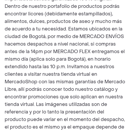
Dentro de nuestro portafolio de productos podrás
encontrar licores (debidamente estampillados),
alimentos, dulces, productos de aseo y mucho más
de acuerdo a tu necesidad. Estamos ubicados en la
ciudad de Bogotá, por medio de MERCADO ENVÍOS
hacemos despachos a nivel nacional, si compras
antes de la 14pm por MERCADO FLEX entregamos el
mismo día (aplica solo para Bogotá), en horario
extendido hasta las 10 p.m. Invitamos a nuestros
clientes a visitar nuestra tienda virtual en
MercadoShop con las mismas garantías de Mercado
Libre, allí podrás conocer todo nuestro catálogo y
encontrar promociones que solo aplican en nuestra
tienda virtual. Las imágenes utilizadas son de
referencia y por lo tanto la presentación del
producto puede variar en el momento del despacho,
el producto es el mismo ya el empaque depende de