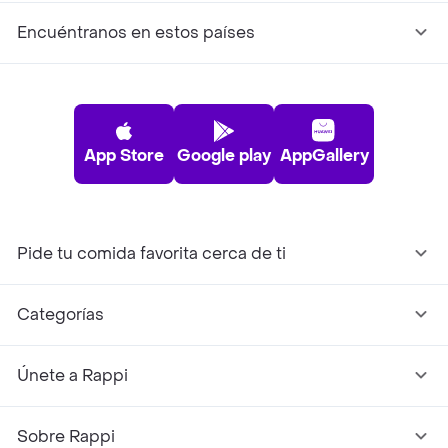
Encuéntranos en estos países
App Store
Google play
AppGallery
Pide tu comida favorita cerca de ti
Categorías
Únete a Rappi
Sobre Rappi