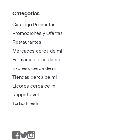
Categorías
Catálogo Productos
Promociones y Ofertas
Restaurantes
Mercados cerca de mi
Farmacia cerca de mi
Express cerca de mi
Tiendas cerca de mi
Licores cerca de mi
Rappi Travel
Turbo Fresh
Facebook
Twitter
Instagram