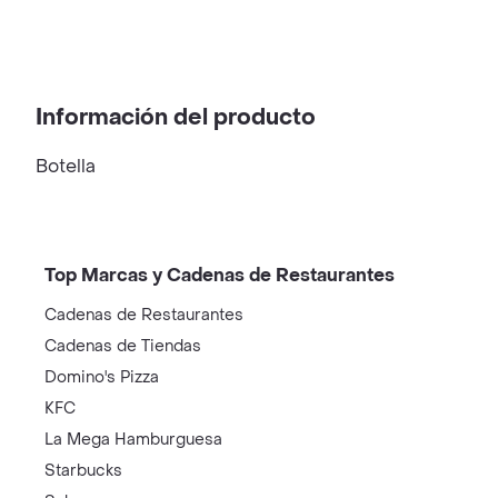
Información del producto
Botella
Top Marcas y Cadenas de Restaurantes
Cadenas de Restaurantes
Cadenas de Tiendas
Domino's Pizza
KFC
La Mega Hamburguesa
Starbucks