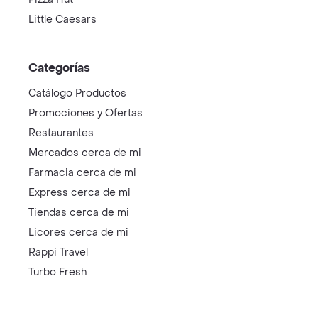
Little Caesars
Categorías
Catálogo Productos
Promociones y Ofertas
Restaurantes
Mercados cerca de mi
Farmacia cerca de mi
Express cerca de mi
Tiendas cerca de mi
Licores cerca de mi
Rappi Travel
Turbo Fresh