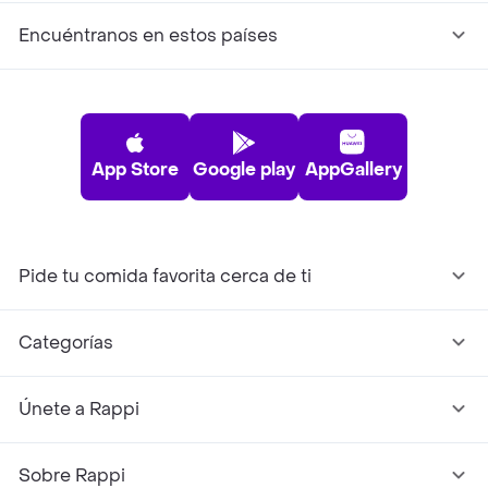
Encuéntranos en estos países
App Store
Google play
AppGallery
Pide tu comida favorita cerca de ti
Categorías
Únete a Rappi
Sobre Rappi